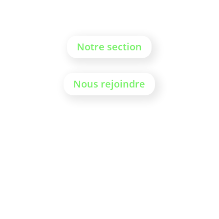
Notre section
Nous rejoindre