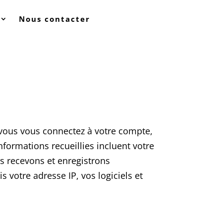
Nous contacter
 vous vous connectez à votre compte,
nformations recueillies incluent votre
us recevons et enregistrons
 votre adresse IP, vos logiciels et