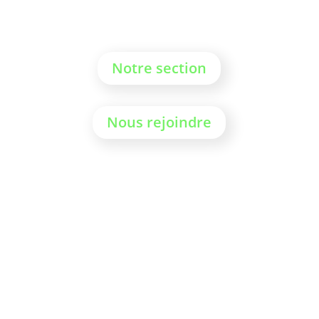
Notre section
Nous rejoindre