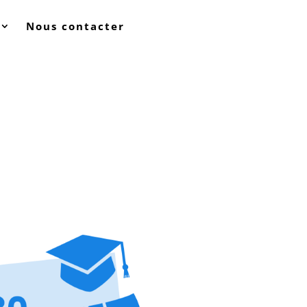
Nous contacter