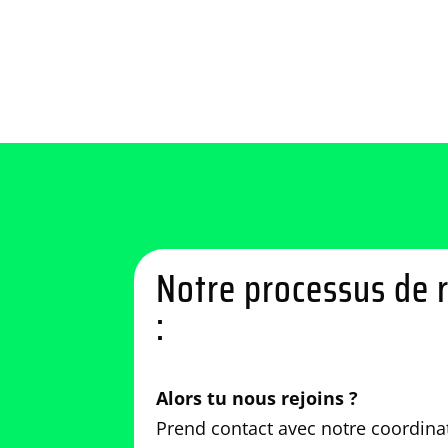
Notre processus de 
:
Alors tu nous rejoins ?
Prend contact avec notre coordinat