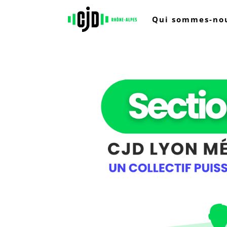
Qui sommes-nou