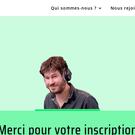
Qui sommes-nous ?
Nous rejo
Merci pour votre inscriptio