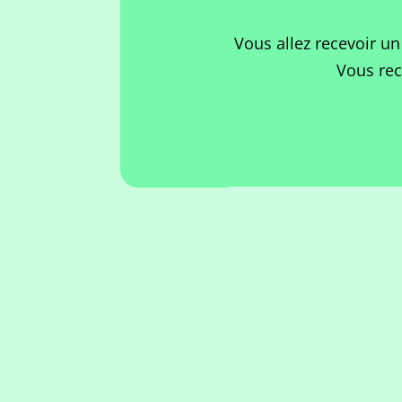
Vous allez recevoir un
Vous rec