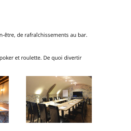
n-être, de rafraîchissements au bar.
oker et roulette. De quoi divertir