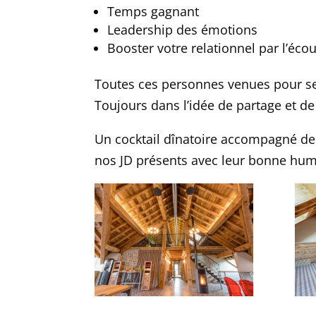
Temps gagnant
Leadership des émotions
Booster votre relationnel par l’éco
Toutes ces personnes venues pour se 
Toujours dans l’idée de partage et de 
Un cocktail dînatoire accompagné de m
nos JD présents avec leur bonne hum