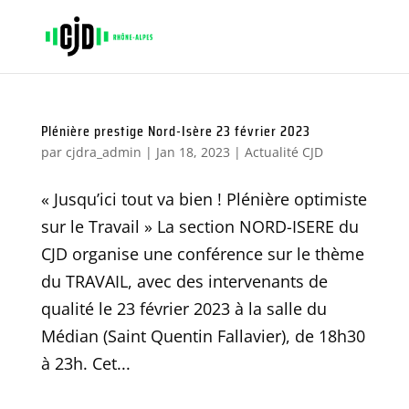
Plénière prestige Nord-Isère 23 février 2023
par
cjdra_admin
|
Jan 18, 2023
|
Actualité CJD
« Jusqu’ici tout va bien ! Plénière optimiste
sur le Travail » La section NORD-ISERE du
CJD organise une conférence sur le thème
du TRAVAIL, avec des intervenants de
qualité le 23 février 2023 à la salle du
Médian (Saint Quentin Fallavier), de 18h30
à 23h. Cet...