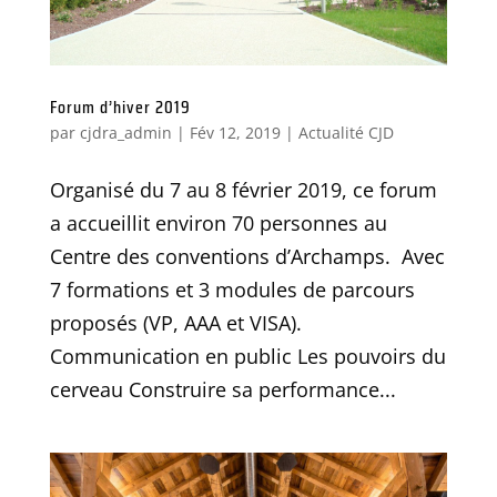
Forum d’hiver 2019
par
cjdra_admin
|
Fév 12, 2019
|
Actualité CJD
Organisé du 7 au 8 février 2019, ce forum
a accueillit environ 70 personnes au
Centre des conventions d’Archamps. Avec
7 formations et 3 modules de parcours
proposés (VP, AAA et VISA).
Communication en public Les pouvoirs du
cerveau Construire sa performance...