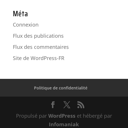
Méta
Connexion
Flux des publications
Flux des commentaires
Site de WordPress-FR
Politique de confidentialité
Propulsé par
WordPress
et hébergé par
Infomaniak