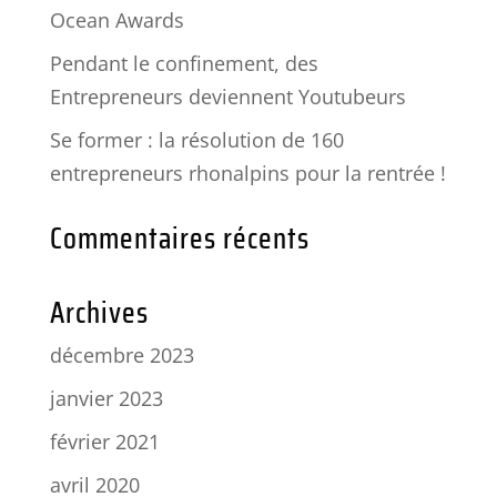
Ocean Awards
Pendant le confinement, des
Entrepreneurs deviennent Youtubeurs
Se former : la résolution de 160
entrepreneurs rhonalpins pour la rentrée !
Commentaires récents
Archives
décembre 2023
janvier 2023
février 2021
avril 2020