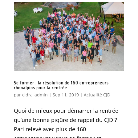
Se former : la résolution de 160 entrepreneurs
rhonalpins pour la rentrée !
par
cjdra_admin
|
Sep 11, 2019
|
Actualité CJD
Quoi de mieux pour démarrer la rentrée
qu’une bonne piqûre de rappel du CJD ?
Pari relevé avec plus de 160