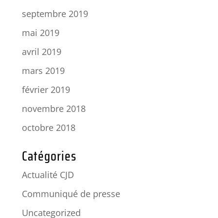
septembre 2019
mai 2019
avril 2019
mars 2019
février 2019
novembre 2018
octobre 2018
Catégories
Actualité CJD
Communiqué de presse
Uncategorized