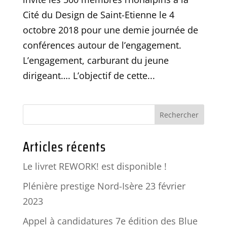
Cité du Design de Saint-Etienne le 4
octobre 2018 pour une demie journée de
conférences autour de l’engagement.
L’engagement, carburant du jeune
dirigeant…. L’objectif de cette...
Articles récents
Le livret REWORK! est disponible !
Plénière prestige Nord-Isère 23 février
2023
Appel à candidatures 7e édition des Blue