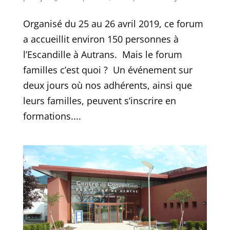
Organisé du 25 au 26 avril 2019, ce forum
a accueillit environ 150 personnes à
l’Escandille à Autrans. Mais le forum
familles c’est quoi ? Un événement sur
deux jours où nos adhérents, ainsi que
leurs familles, peuvent s’inscrire en
formations....