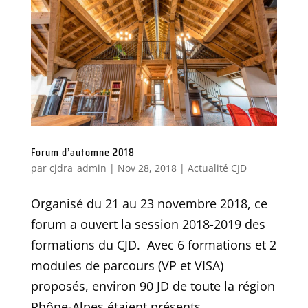
Forum d’automne 2018
par
cjdra_admin
|
Nov 28, 2018
|
Actualité CJD
Organisé du 21 au 23 novembre 2018, ce
forum a ouvert la session 2018-2019 des
formations du CJD. Avec 6 formations et 2
modules de parcours (VP et VISA)
proposés, environ 90 JD de toute la région
Rhône-Alpes étaient présents.