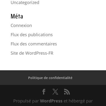
Uncategorized
Méta
Connexion
Flux des publications
Flux des commentaires
Site de WordPress-FR
Politique de confidentialité
Propulsé par
WordPress
et hébergé par