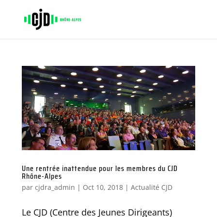
Une rentrée inattendue pour les membres du CJD
Rhône-Alpes
par
cjdra_admin
|
Oct 10, 2018
|
Actualité CJD
Le CJD (Centre des Jeunes Dirigeants)