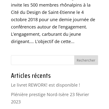
invite les 500 membres rhônalpins à la
Cité du Design de Saint-Etienne le 4
octobre 2018 pour une demie journée de
conférences autour de l’engagement.
L’engagement, carburant du jeune
dirigeant…. L’objectif de cette...
Articles récents
Le livret REWORK! est disponible !
Plénière prestige Nord-Isère 23 février
2023