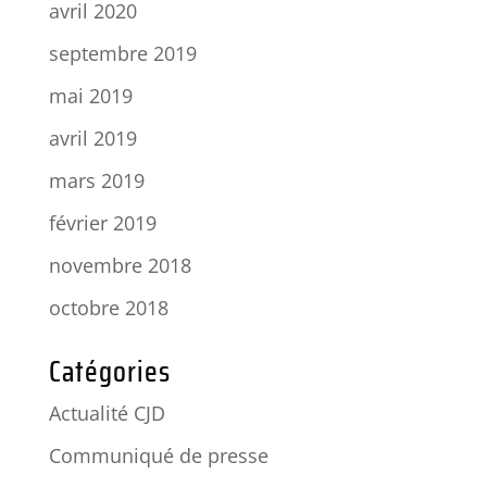
avril 2020
septembre 2019
mai 2019
avril 2019
mars 2019
février 2019
novembre 2018
octobre 2018
Catégories
Actualité CJD
Communiqué de presse