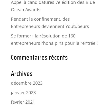
Appel à candidatures 7e édition des Blue
Ocean Awards
Pendant le confinement, des
Entrepreneurs deviennent Youtubeurs
Se former : la résolution de 160
entrepreneurs rhonalpins pour la rentrée !
Commentaires récents
Archives
décembre 2023
janvier 2023
février 2021