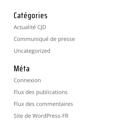
Catégories
Actualité CJD
Communiqué de presse
Uncategorized
Méta
Connexion
Flux des publications
Flux des commentaires
Site de WordPress-FR