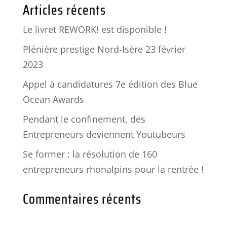
Articles récents
Le livret REWORK! est disponible !
Plénière prestige Nord-Isère 23 février
2023
Appel à candidatures 7e édition des Blue
Ocean Awards
Pendant le confinement, des
Entrepreneurs deviennent Youtubeurs
Se former : la résolution de 160
entrepreneurs rhonalpins pour la rentrée !
Commentaires récents