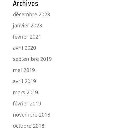
Archives
décembre 2023
janvier 2023
février 2021
avril 2020
septembre 2019
mai 2019
avril 2019
mars 2019
février 2019
novembre 2018
octobre 2018