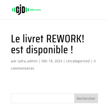
Le livret REWORK!
est disponible !
par
cjdra_admin
|
Déc 18, 2023
|
Uncategorized
|
0
commentaires