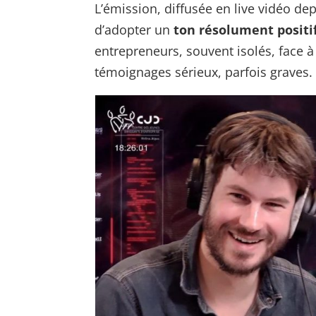
L’émission, diffusée en live vidéo de
d’adopter un
ton résolument positi
entrepreneurs, souvent isolés, face à 
témoignages sérieux, parfois graves.