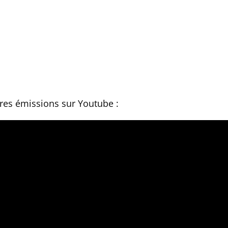
res émissions sur Youtube :