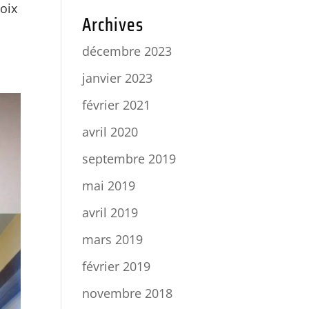
hoix
Archives
décembre 2023
janvier 2023
février 2021
avril 2020
septembre 2019
mai 2019
avril 2019
mars 2019
février 2019
novembre 2018