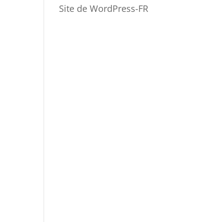
Site de WordPress-FR