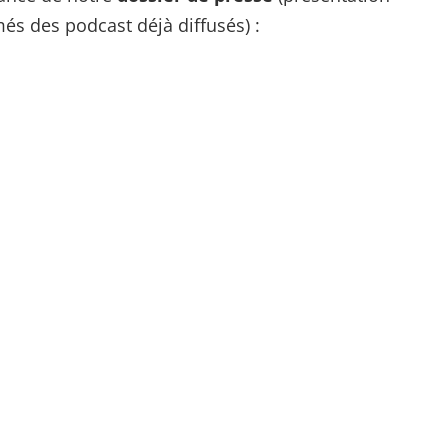
és des podcast déjà diffusés) :