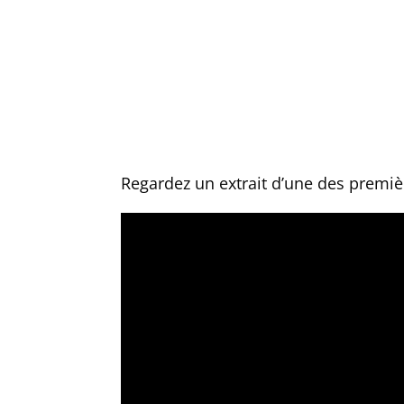
Regardez un extrait d’une des premiè