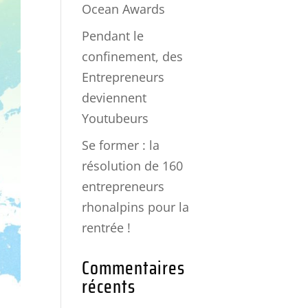
Ocean Awards
Pendant le
confinement, des
Entrepreneurs
deviennent
Youtubeurs
Se former : la
résolution de 160
entrepreneurs
rhonalpins pour la
rentrée !
Commentaires
récents