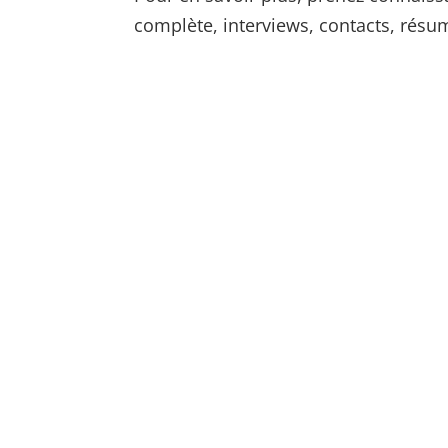
complète, interviews, contacts, résum