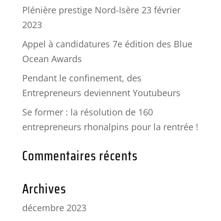
Plénière prestige Nord-Isère 23 février
2023
Appel à candidatures 7e édition des Blue
Ocean Awards
Pendant le confinement, des
Entrepreneurs deviennent Youtubeurs
Se former : la résolution de 160
entrepreneurs rhonalpins pour la rentrée !
Commentaires récents
Archives
décembre 2023