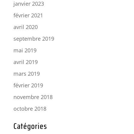
janvier 2023
février 2021
avril 2020
septembre 2019
mai 2019
avril 2019
mars 2019
février 2019
novembre 2018
octobre 2018
Catégories