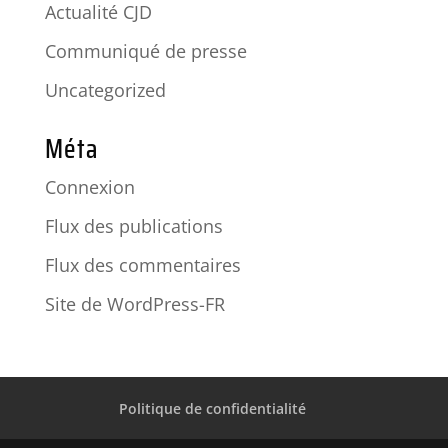
Actualité CJD
Communiqué de presse
Uncategorized
Méta
Connexion
Flux des publications
Flux des commentaires
Site de WordPress-FR
Politique de confidentialité