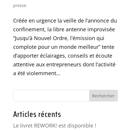
presse
Créée en urgence la veille de l’annonce du
confinement, la libre antenne improvisée
“Jusqu’à Nouvel Ordre, l’émission qui
complote pour un monde meilleur” tente
d’apporter éclairages, conseils et écoute
attentive aux entrepreneurs dont l’activité
a été violemment...
Articles récents
Le livret REWORK! est disponible !