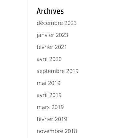
Archives
décembre 2023
janvier 2023
février 2021
avril 2020
septembre 2019
mai 2019
avril 2019
mars 2019
février 2019
novembre 2018