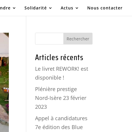
indre
Solidarité
Actus
Nous contacter
Articles récents
Le livret REWORK! est
disponible !
Plénière prestige
Nord-Isère 23 février
2023
Appel à candidatures
7e édition des Blue