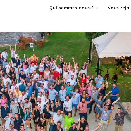
Qui sommes-nous ?
Nous rejo