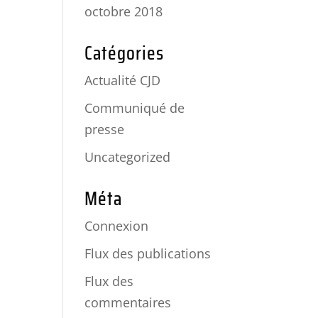
octobre 2018
Catégories
Actualité CJD
Communiqué de
presse
Uncategorized
Méta
Connexion
Flux des publications
Flux des
commentaires