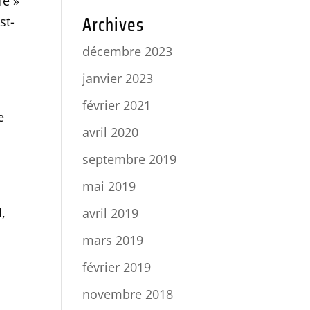
ie »
Archives
st-
décembre 2023
janvier 2023
février 2021
e
avril 2020
septembre 2019
mai 2019
l,
avril 2019
mars 2019
février 2019
novembre 2018