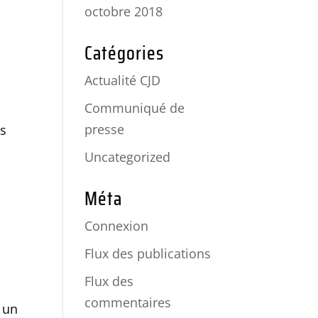
octobre 2018
Catégories
Actualité CJD
Communiqué de
presse
es
Uncategorized
Méta
Connexion
Flux des publications
Flux des
commentaires
;
un