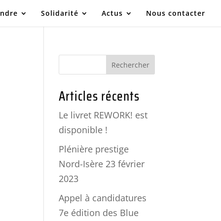
indre
Solidarité
Actus
Nous contacter
Articles récents
Le livret REWORK! est
disponible !
Plénière prestige
Nord-Isère 23 février
2023
Appel à candidatures
7e édition des Blue